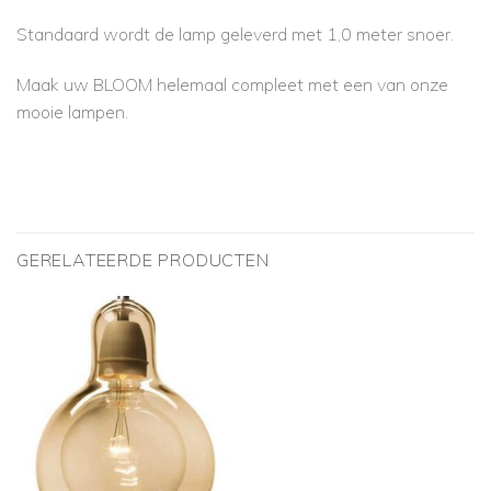
Standaard wordt de lamp geleverd met 1,0 meter snoer.
Maak uw BLOOM helemaal compleet met een van onze
mooie lampen.
GERELATEERDE PRODUCTEN