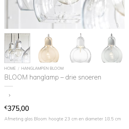
HOME
HANGLAMPEN BLOOM
/
BLOOM hanglamp – drie snoeren
€
375,00
Afmeting glas Bloom: hoogte 23 cm en diameter 18,5 cm