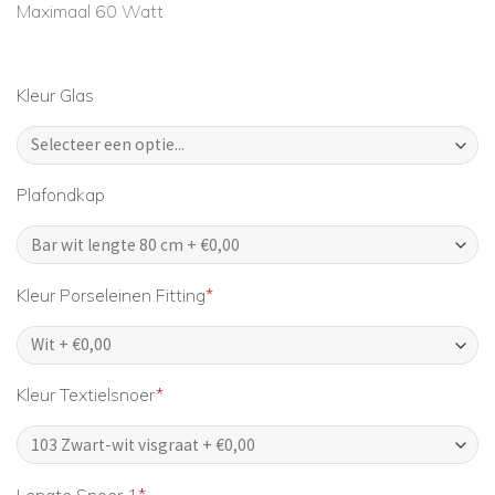
Maximaal 60 Watt
Kleur Glas
Plafondkap
Kleur Porseleinen Fitting
*
Kleur Textielsnoer
*
Lengte Snoer 1
*