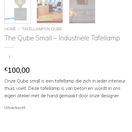
HOME
TAFELLAMPEN QUBE
/
The Qube Small – Industriële Tafellamp
€
100,00
Onze Qube small is een tafellamp die zich in ieder interieur
thuis voelt. Deze tafellamp is van beton en wordt in ons
eigen atelier met de hand gemaakt door onze designer.
Uitverkocht