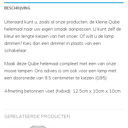
BESCHRIJVING
Uiteraard kunt u, zoals al onze producten, de kleine Qube
helemaal naar uw eigen smaak aanpassen. U kunt zelf de
kleur en lengte kiezen van het snoer. Of wilt u de lamp
dimmen? Kies dan een dimmer in plaats van een
schakelaar.
Maak deze Qube helemaal compleet met een van onze
mooie lampen. Ons advies is om ook voor een lamp met
een doorsnede van 9,5 centimeter te kiezen (G95).
Afmeting betonnen voet (hxbxd): 12,5cm x 10cm x 10cm
GERELATEERDE PRODUCTEN