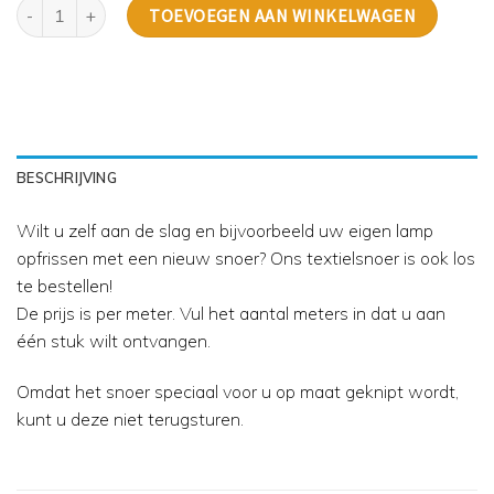
Textielsnoer Goudkleurig aantal
TOEVOEGEN AAN WINKELWAGEN
BESCHRIJVING
Wilt u zelf aan de slag en bijvoorbeeld uw eigen lamp
opfrissen met een nieuw snoer? Ons textielsnoer is ook los
te bestellen!
De prijs is per meter. Vul het aantal meters in dat u aan
één stuk wilt ontvangen.
Omdat het snoer speciaal voor u op maat geknipt wordt,
kunt u deze niet terugsturen.