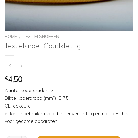
HOME
TEXTIELSNOEREN
/
Textielsnoer Goudkleurig
€
4,50
Aantal koperdraden: 2
Dikte koperdraad (mm²): 0,75
CE-gekeurd
enkel te gebruiken voor binnenverlichting en niet geschikt
voor geaarde apparaten